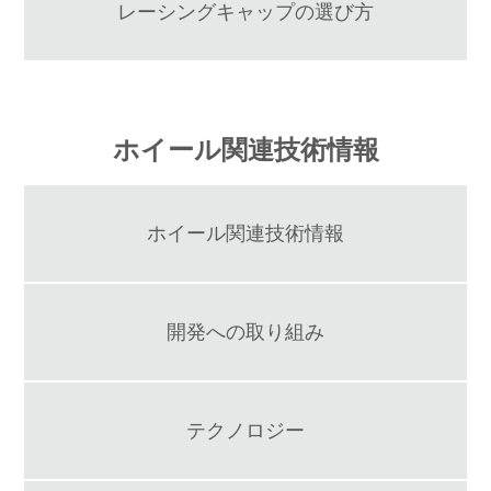
レーシングキャップの選び方
ホイール関連技術情報
ホイール関連技術情報
開発への取り組み
テクノロジー