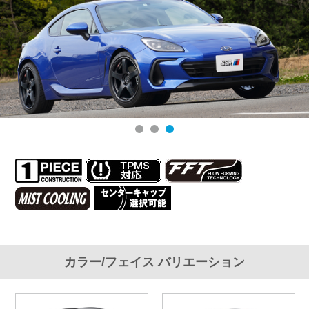
カラー/フェイス バリエーション