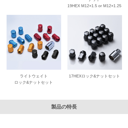
19HEX M12×1.5 or M12×1.25
ライトウェイト
17HEXロック&ナットセット
ロック&ナットセット
製品の特長