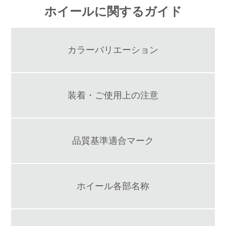
ホイールに関するガイド
カラーバリエーション
装着・ご使用上の注意
品質基準適合マーク
ホイール各部名称