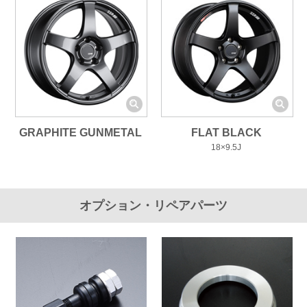
GRAPHITE GUNMETAL
FLAT BLACK
18×9.5J
オプション・リペアパーツ