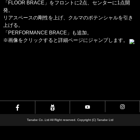
「FLOOR BRACE」をフロントに2点、センターに1点開
発。
リアスペースの剛性を上げ、クルマのポテンシャルを引き
上げる。
「PERFORMANCE BRACE」も追加。
※画像をクリックすると詳細ページにジャンプします。
Tanabe Co..Ltd All Right reserved. Copyright (C) Tanabe Ltd