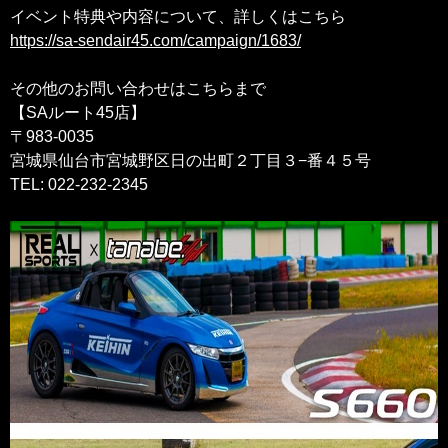
イベント特典や内容について、詳しくはこちら
https://sa-sendair45.com/campaign/1683/
その他のお問い合わせはこちらまで
【SAルート45店】
〒983-0035
宮城県仙台市宮城野区日の出町２丁目３−番４５号
TEL: 022-232-2345