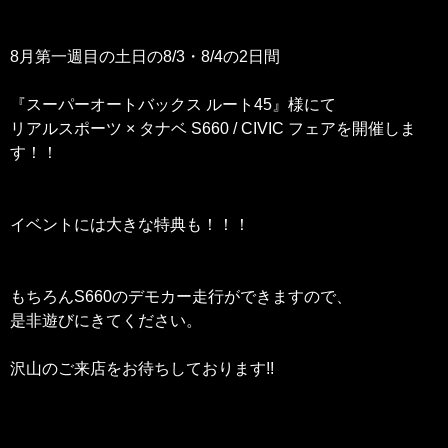
8月第一週目の土日の8/3・8/4の2日間
『スーパーオートバックス ルート45』
様にて
リアルスポーツ × タナベ S660 / CIVIC フェア
を開催しま
す！！
イベントには大きな特典も！！！
もちろんS660のデモカー走行ができますので、
是非遊びにきてください。
沢山のご来店をお待ちしております!!