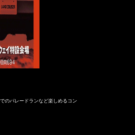
でのパレードランなど楽しめるコン