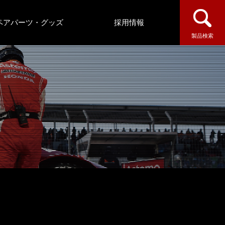
ペアパーツ・グッズ
採用情報
製品検索