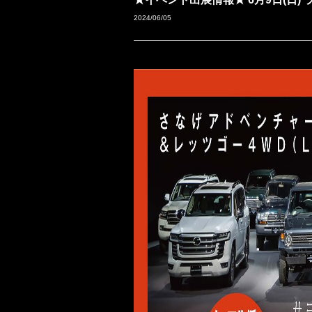
2024/06/05